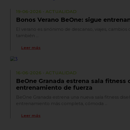
19-06-2026 - ACTUALIDAD
Bonos Verano BeOne: sigue entrenan
El verano es sinónimo de descanso, viajes, cambios de
también ...
Leer más
16-06-2026 - ACTUALIDAD
BeOne Granada estrena sala fitness 
entrenamiento de fuerza
BeOne Granada estrena una nueva sala fitness dise
entrenamiento más completa, cómoda ...
Leer más