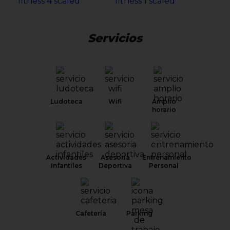
Servicios
Ludoteca
Wifi
Amplio
horario
Actividades
Asesoría
Entrenamiento
Infantiles
Deportiva
Personal
Cafetería
Parking