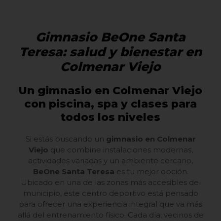
Gimnasio BeOne Santa
Teresa: salud y bienestar en
Colmenar Viejo
Un gimnasio en Colmenar Viejo
con piscina, spa y clases para
todos los niveles
Si estás buscando un
gimnasio en Colmenar
Viejo
que combine instalaciones modernas,
actividades variadas y un ambiente cercano,
BeOne Santa Teresa
es tu mejor opción.
Ubicado en una de las zonas más accesibles del
municipio, este centro deportivo está pensado
para ofrecer una experiencia integral que va más
allá del entrenamiento físico. Cada día, vecinos de