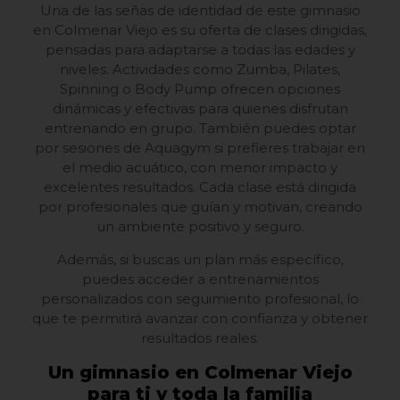
Una de las señas de identidad de este gimnasio
en Colmenar Viejo es su oferta de clases dirigidas,
pensadas para adaptarse a todas las edades y
niveles. Actividades como Zumba, Pilates,
Spinning o Body Pump ofrecen opciones
dinámicas y efectivas para quienes disfrutan
entrenando en grupo. También puedes optar
por sesiones de Aquagym si prefieres trabajar en
el medio acuático, con menor impacto y
excelentes resultados. Cada clase está dirigida
por profesionales que guían y motivan, creando
un ambiente positivo y seguro.
Además, si buscas un plan más específico,
puedes acceder a entrenamientos
personalizados con seguimiento profesional, lo
que te permitirá avanzar con confianza y obtener
resultados reales.
Un gimnasio en Colmenar Viejo
para ti y toda la familia