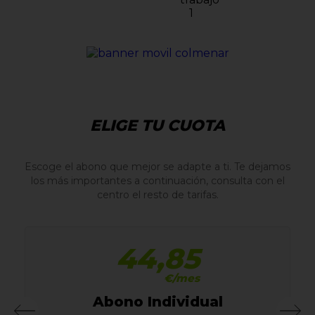
ELIGE TU CUOTA
Escoge el abono que mejor se adapte a ti. Te dejamos
los más importantes a continuación, consulta con el
centro el resto de tarifas.
44,85
€/mes
Abono Individual