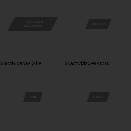
ESCUELA DE
PILATES
NATACIÓN
BIKE
CROSS