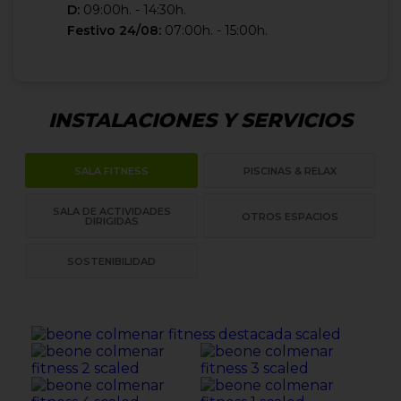
D:
09:00h. - 14:30h.
Festivo 24/08:
07:00h. - 15:00h.
INSTALACIONES Y SERVICIOS
SALA FITNESS
PISCINAS & RELAX
SALA DE ACTIVIDADES
OTROS ESPACIOS
DIRIGIDAS
SOSTENIBILIDAD