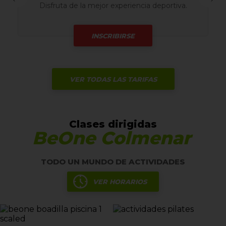
n
Disfruta de la mejor experiencia deportiva.
INSCRIBIRSE
VER TODAS LAS TARIFAS
Clases dirigidas
BeOne Colmenar
TODO UN MUNDO DE ACTIVIDADES
VER HORARIOS