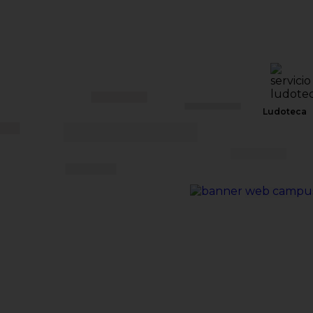
Ludoteca