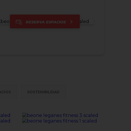
RESERVA ESPACIOS
ACIOS
SOSTENIBILIDAD