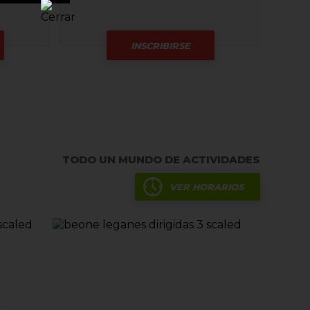
INSCRIBIRSE
TODO UN MUNDO DE ACTIVIDADES
VER HORARIOS