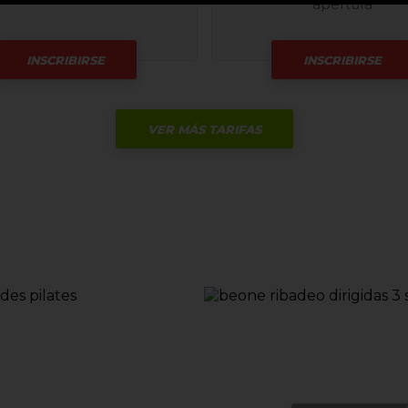
apertura
INSCRIBIRSE
INSCRIBIRSE
VER MÁS TARIFAS