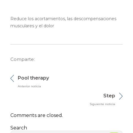
Reduce los acortamientos, las descompensaciones
musculares y el dolor
Comparte:
Pool therapy
Anterior noticia
Step
Siguiente noticia
Comments are closed.
Search