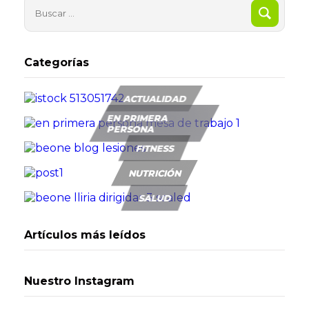
Categorías
ACTUALIDAD
EN PRIMERA
PERSONA
FITNESS
NUTRICIÓN
SALUD
Artículos más leídos
Nuestro Instagram