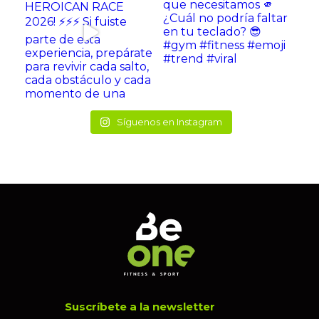
Síguenos en Instagram
Suscríbete a la newsletter